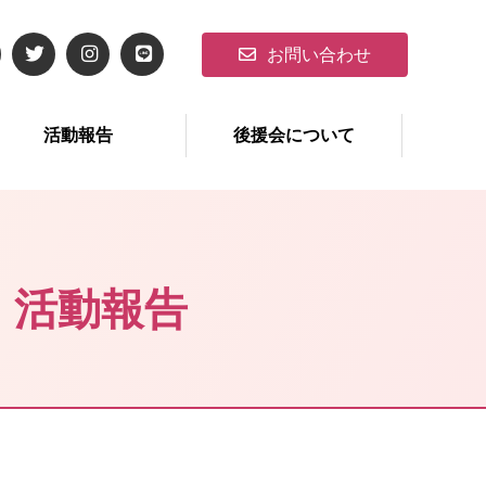
お問い合わせ
活動報告
後援会について
・活動報告