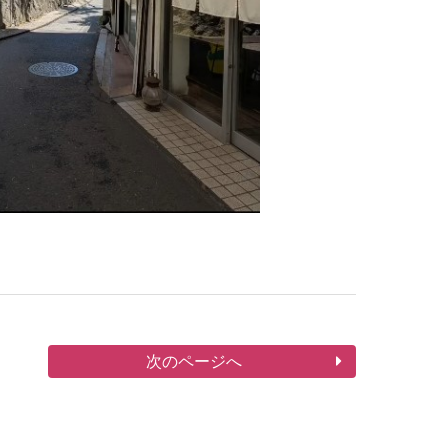
次のページへ