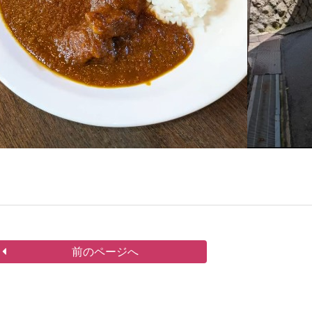
前のページへ