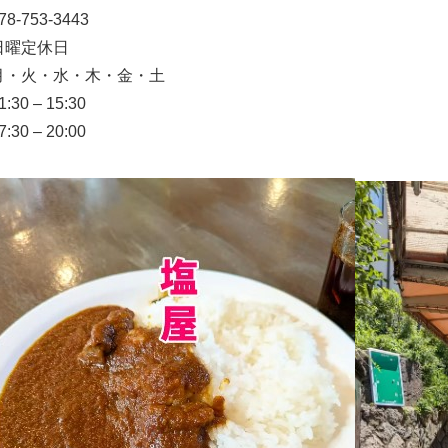
78-753-3443
日曜定休日
月・火・水・木・金・土
1:30 – 15:30
7:30 – 20:00