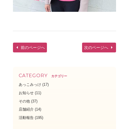
前のページへ
次のページへ
CATEGORY
カテゴリー
あっこみっけ
(17)
お知らせ
(11)
その他
(37)
店舗紹介
(14)
活動報告
(195)