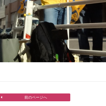
前のページへ