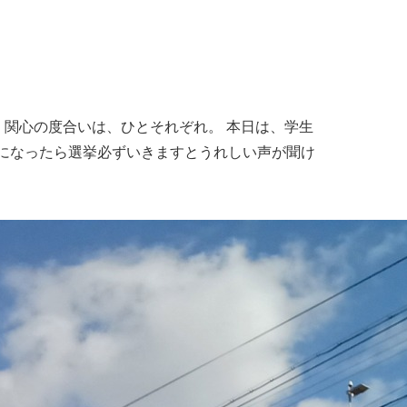
関心の度合いは、ひとそれぞれ。 本日は、学生
歳になったら選挙必ずいきますとうれしい声が聞け