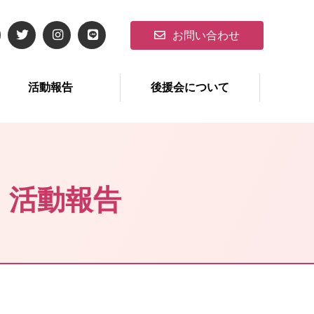
お問い合わせ
活動報告
後援会について
・活動報告