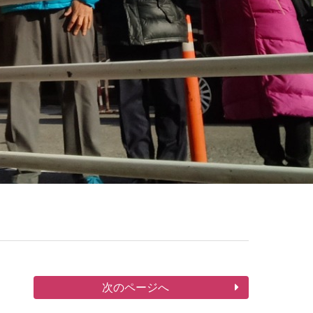
次のページへ