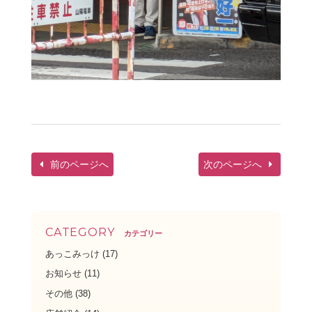
前のページへ
次のページへ
CATEGORY
カテゴリー
あっこみっけ
(17)
お知らせ
(11)
その他
(38)