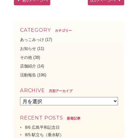
前のページへ
次のページへ
CATEGORY
カテゴリー
あっこみっけ
(17)
お知らせ
(11)
その他
(38)
店舗紹介
(14)
活動報告
(196)
ARCHIVE
月別アーカイブ
RECENT POSTS
新着記事
8/6 広島平和記念日
8/5 駅立ち（垂水駅）