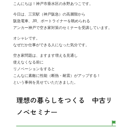
こんにちは！神戸市垂水区の永野あつこです。
今日は、三宮駅（神戸阪急）の高層階から
阪急電車、JR、ポートライナーを眺められる
アンカー神戸で空き家対策のセミナーを受講しています。
オシャレです。
なぜだか仕事ができる人になった気分です。
空き家問題は、ますます増える見通し
使えなくなる前に
リノベーションをすると
こんなに素敵に性能（断熱・耐震）がアップする！
という事例を見せていただきました。