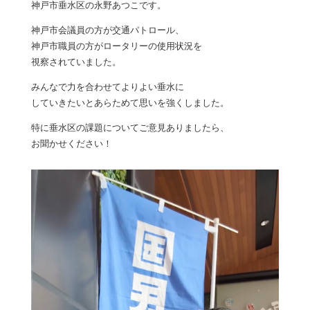
神戸市垂水区の永野あつこです。
神戸市会議員の方が交通パトロール、
神戸市職員の方がロータリーの使用状況を
視察されていました。
みんなで力を合わせてよりよい垂水に
していきたいとあらためて思いを強くしました。
特に垂水区の課題についてご意見ありましたら、
お聞かせください！