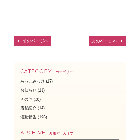
前のページへ
次のページへ
CATEGORY
カテゴリー
あっこみっけ
(17)
お知らせ
(11)
その他
(38)
店舗紹介
(14)
活動報告
(196)
ARCHIVE
月別アーカイブ